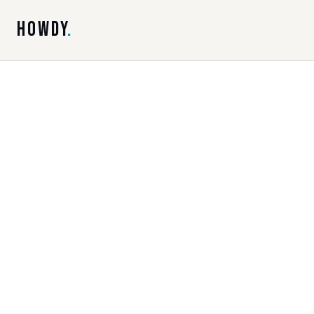
HOWDY
.