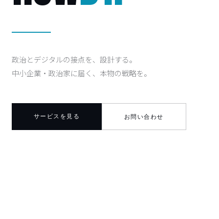
政治とデジタルの接点を、設計する。
中小企業・政治家に届く、本物の戦略を。
サービスを見る
お問い合わせ