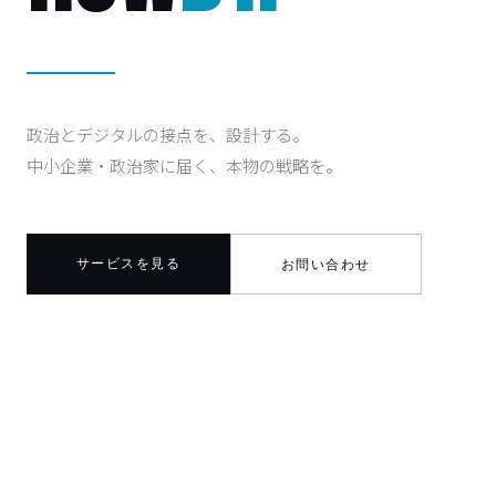
政治とデジタルの接点を、設計する。
中小企業・政治家に届く、本物の戦略を。
サービスを見る
お問い合わせ