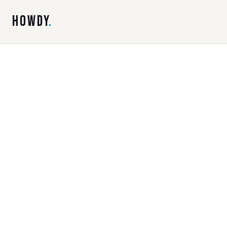
HOWDY
.