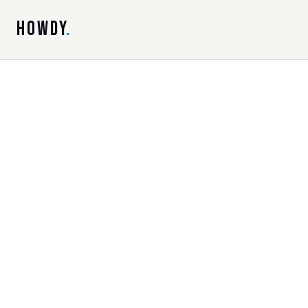
HOWDY
.