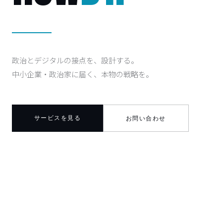
政治とデジタルの接点を、設計する。
中小企業・政治家に届く、本物の戦略を。
サービスを見る
お問い合わせ