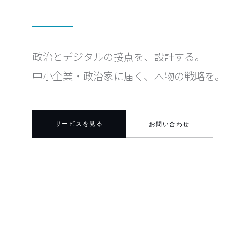
政治とデジタルの接点を、設計する。
中小企業・政治家に届く、本物の戦略を。
サービスを見る
お問い合わせ