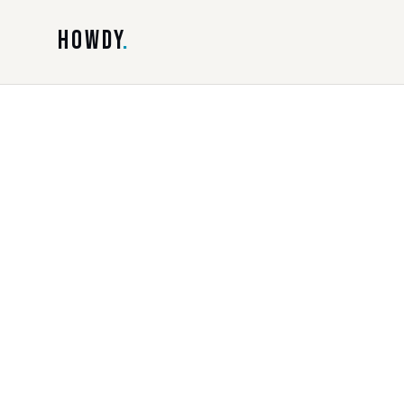
HOWDY
.