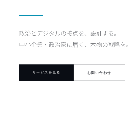
政治とデジタルの接点を、設計する。
中小企業・政治家に届く、本物の戦略を。
サービスを見る
お問い合わせ