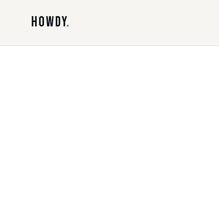
HOWDY
.