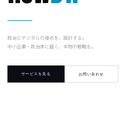
政治とデジタルの接点を、設計する。
中小企業・政治家に届く、本物の戦略を。
サービスを見る
お問い合わせ