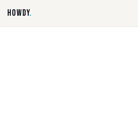
HOWDY
.