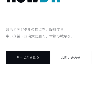
政治とデジタルの接点を、設計する。
中小企業・政治家に届く、本物の戦略を。
サービスを見る
お問い合わせ