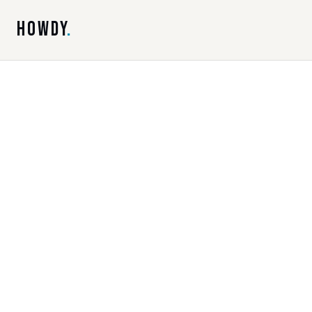
HOWDY
.