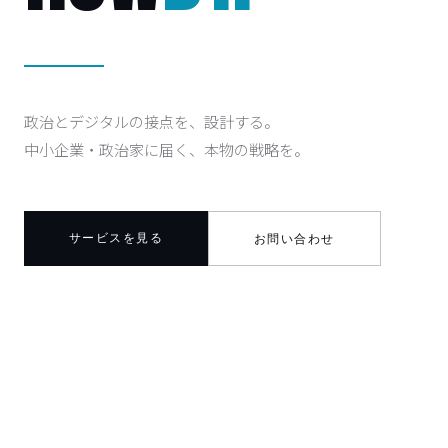
政治とデジタルの接点を、設計する。
中小企業・政治家に届く、本物の戦略を。
サービスを見る
お問い合わせ