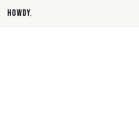
HOWDY
.