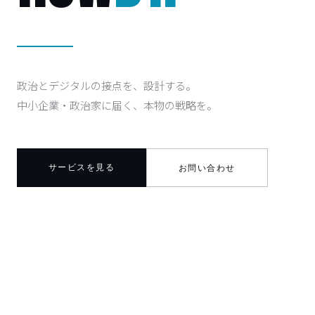
政治とデジタルの接点を、設計する。
中小企業・政治家に届く、本物の戦略を。
サービスを見る
お問い合わせ