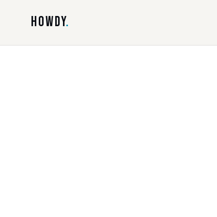
HOWDY
.