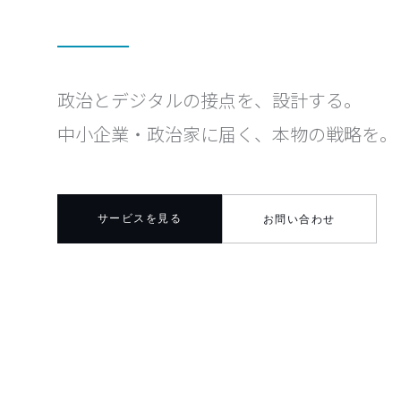
政治とデジタルの接点を、設計する。
中小企業・政治家に届く、本物の戦略を。
サービスを見る
お問い合わせ