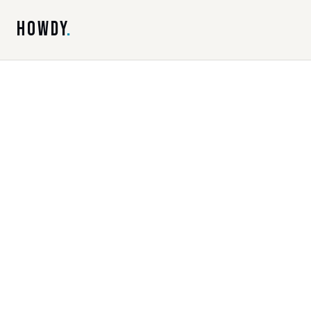
HOWDY
.