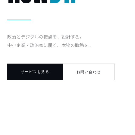
政治とデジタルの接点を、設計する。
中小企業・政治家に届く、本物の戦略を。
サービスを見る
お問い合わせ