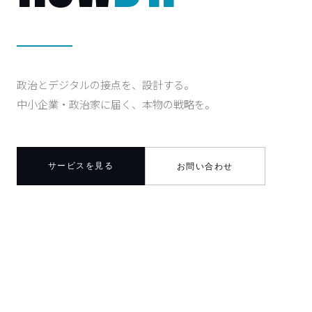
政治とデジタルの接点を、設計する。
中小企業・政治家に届く、本物の戦略を。
サービスを見る
お問い合わせ