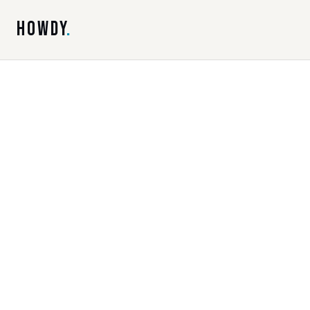
HOWDY
.