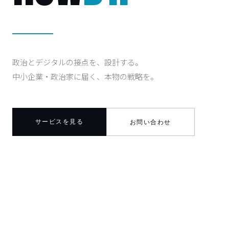
政治とデジタルの接点を、設計する。
中小企業・政治家に届く、本物の戦略を。
サービスを見る
お問い合わせ