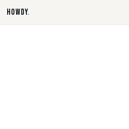
HOWDY
.