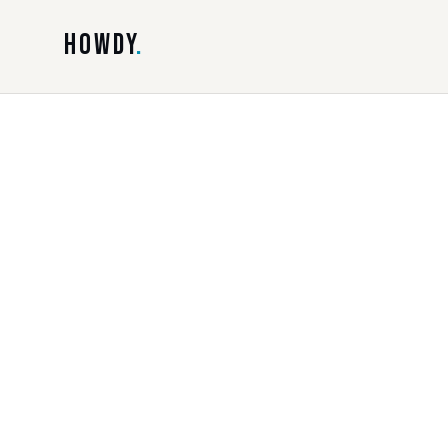
HOWDY
.