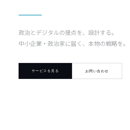
政治とデジタルの接点を、設計する。
中小企業・政治家に届く、本物の戦略を。
サービスを見る
お問い合わせ