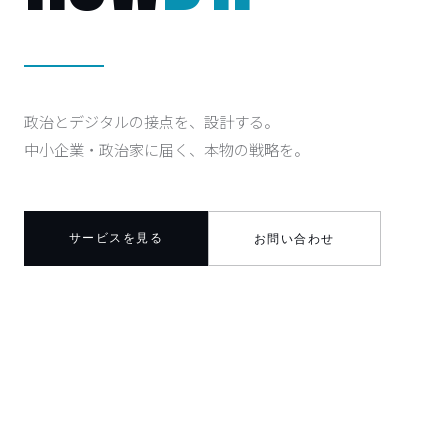
政治とデジタルの接点を、設計する。
中小企業・政治家に届く、本物の戦略を。
サービスを見る
お問い合わせ