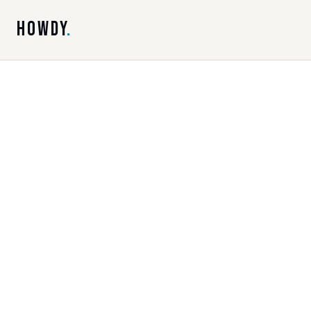
HOWDY
.