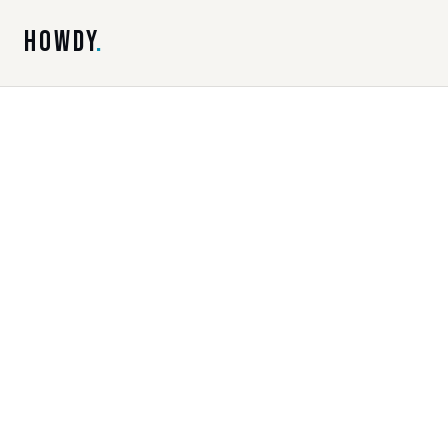
HOWDY
.