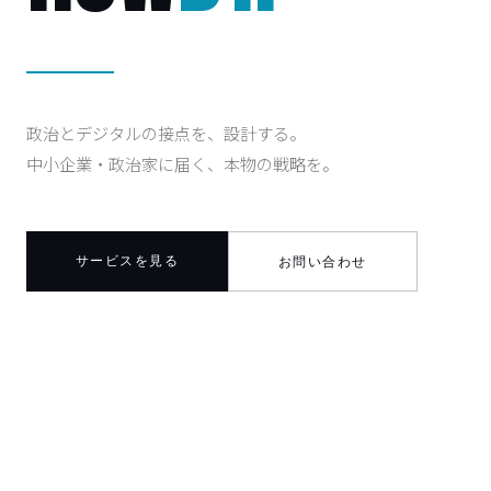
政治とデジタルの接点を、設計する。
中小企業・政治家に届く、本物の戦略を。
サービスを見る
お問い合わせ