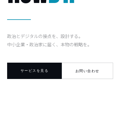
政治とデジタルの接点を、設計する。
中小企業・政治家に届く、本物の戦略を。
サービスを見る
お問い合わせ