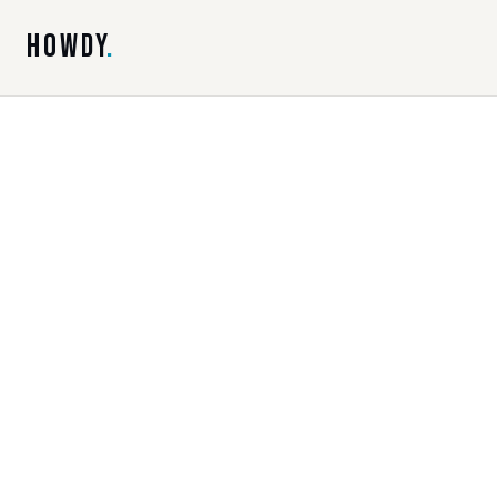
HOWDY
.