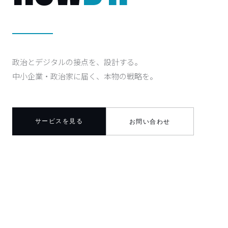
政治とデジタルの接点を、設計する。
中小企業・政治家に届く、本物の戦略を。
サービスを見る
お問い合わせ