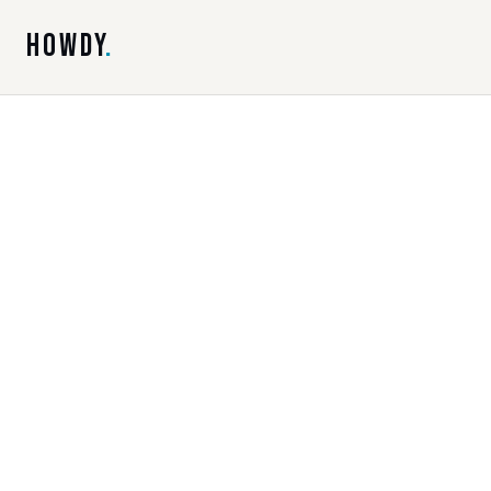
HOWDY
.